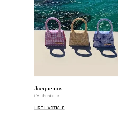
Jacquemus
L’Authentique
LIRE L'ARTICLE