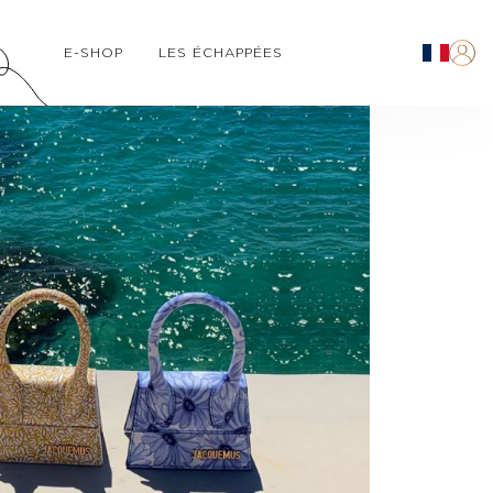
E-SHOP
LES ÉCHAPPÉES