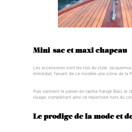
Mini-sac et maxi chapeau
Les accessoires sont les rois du style Jacquemus.
immédiat, faisant de ce modèle une icône de la M
Puis viennent le panier en raphia frangé Baci, l
visage, complétant ainsi ce répertoire hors du c
Le prodige de la mode et des