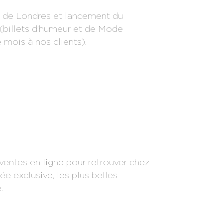
de Londres et lancement du
 (billets d’humeur et de Mode
mois à nos clients).
entes en ligne pour retrouver chez
ée exclusive, les plus belles
.