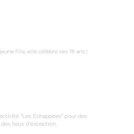
jeune fille, elle célèbre ses 18 ans !
activité "Les Échappées" pour des
des lieux d'exception.