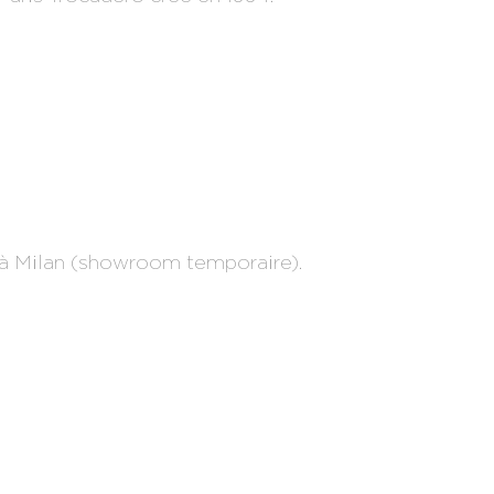
à Milan (showroom temporaire).