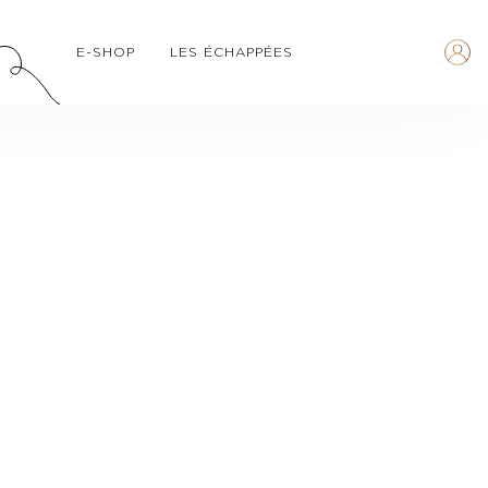
E-SHOP
LES ÉCHAPPÉES