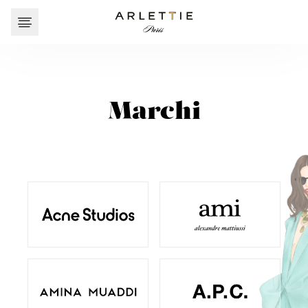
Marchi