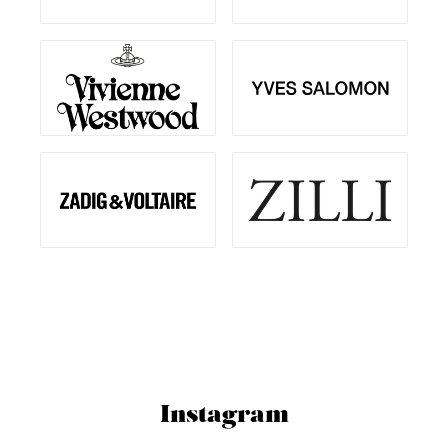
Instagram