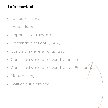
Informazioni
La nostra storia
I nostri luoghi
Opportunità di lavoro
Domande frequenti (FAQ)
Condizioni generali di utilizzo
Condizioni generali di vendita online
Condizioni generali di vendita Les Échappées
Menzioni legali
Politica sulla privacy