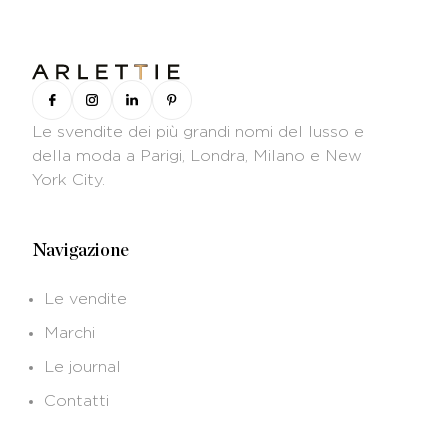
Le svendite dei più grandi nomi del lusso e
della moda a Parigi, Londra, Milano e New
York City.
Navigazione
Le vendite
Marchi
Le journal
Contatti